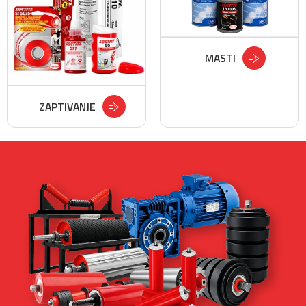
MASTI
ZAPTIVANJE