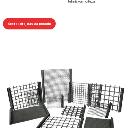
tehničkom crtežu
Kontaktiraj nas za ponudu