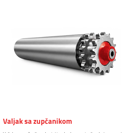
Valjak sa zupčanikom