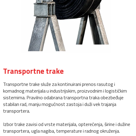
Transportne trake
Transportne trake služe za kontinuirani prenos rasutog i
komadnog materijala u industrijskim, proizvodnim i logističkim
sistemima. Pravilno odabrana transportna traka obezbeđuje
stabilan rad, manju mogućnost zastoja i duži vek trajanja
transportera.
Izbor trake zavisi od vrste materijala, opterećenja, širine i dužine
transportera, ugla nagiba, temperature i radnog okruženja.