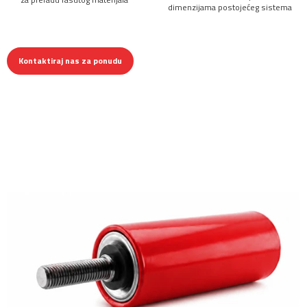
dimenzijama postojećeg sistema
Kontaktiraj nas za ponudu