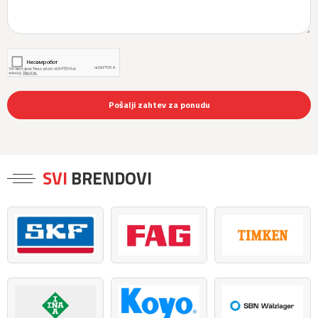
Pošalji zahtev za ponudu
SVI
BRENDOVI