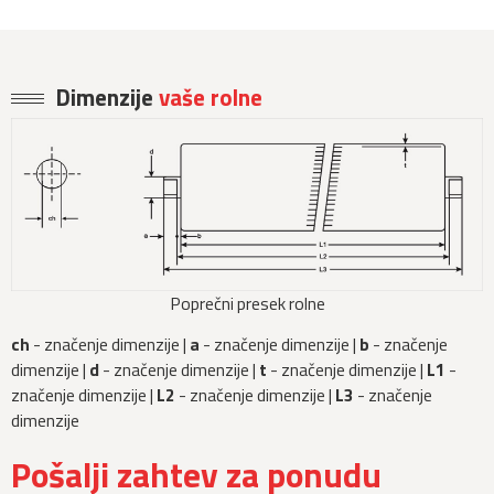
Dimenzije
vaše rolne
Poprečni presek rolne
ch
- značenje dimenzije |
a
- značenje dimenzije |
b
- značenje
dimenzije |
d
- značenje dimenzije |
t
- značenje dimenzije |
L1
-
značenje dimenzije |
L2
- značenje dimenzije |
L3
- značenje
dimenzije
Pošalji zahtev za ponudu