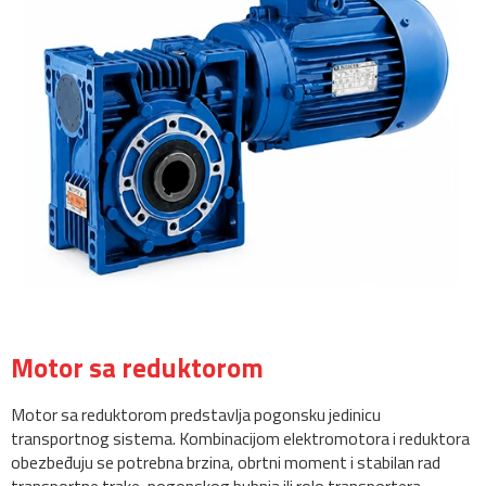
Motor sa reduktorom
Motor sa reduktorom predstavlja pogonsku jedinicu
transportnog sistema. Kombinacijom elektromotora i reduktora
obezbeđuju se potrebna brzina, obrtni moment i stabilan rad