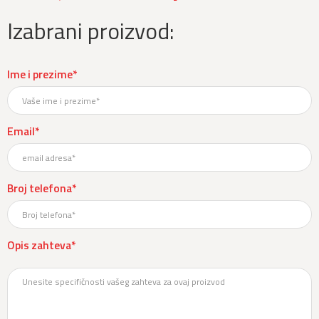
Izabrani proizvod:
Ime i prezime*
Email*
Broj telefona*
Opis zahteva*