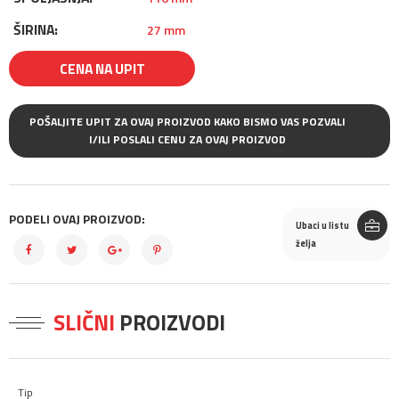
ŠIRINA:
27 mm
CENA NA UPIT
POŠALJITE UPIT ZA OVAJ PROIZVOD KAKO BISMO VAS POZVALI
I/ILI POSLALI CENU ZA OVAJ PROIZVOD
PODELI OVAJ PROIZVOD:
Ubaci u listu
želja
SLIČNI
PROIZVODI