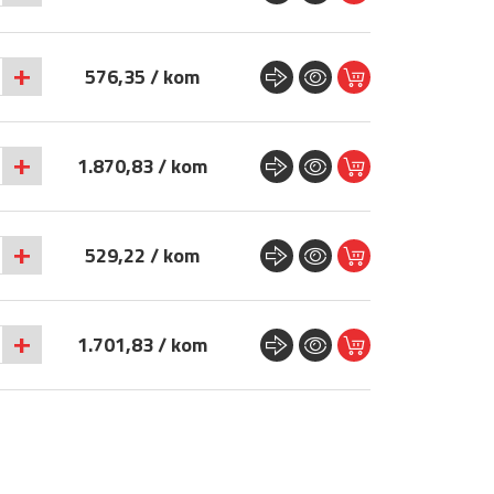
+
576,35 / kom
+
1.870,83 / kom
+
529,22 / kom
+
1.701,83 / kom