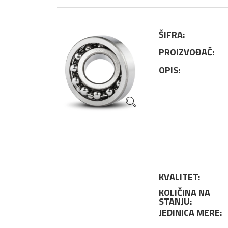
ŠIFRA:
PROIZVOĐAČ:
OPIS:
KVALITET:
KOLIČINA NA
STANJU:
JEDINICA MERE: