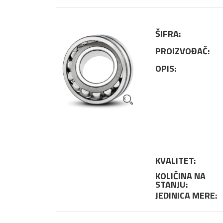
ŠIFRA:
PROIZVOĐAČ:
OPIS:
KVALITET:
KOLIČINA NA
STANJU:
JEDINICA MERE: