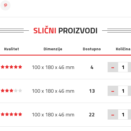
SLIČNI
PROIZVODI
Kvalitet
Dimenzije
Dostupno
Količina
-
100 x 180 x 46 mm
4
-
100 x 180 x 46 mm
13
-
100 x 180 x 46 mm
22