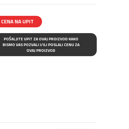
CENA NA UPIT
POŠALJITE UPIT ZA OVAJ PROIZVOD KAKO
BISMO VAS POZVALI I/ILI POSLALI CENU ZA
OVAJ PROIZVOD