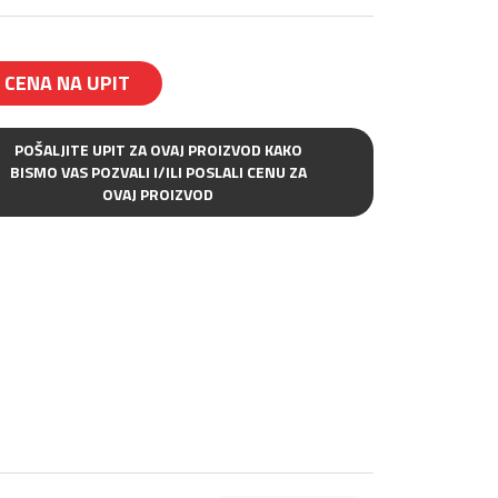
CENA NA UPIT
POŠALJITE UPIT ZA OVAJ PROIZVOD KAKO
BISMO VAS POZVALI I/ILI POSLALI CENU ZA
OVAJ PROIZVOD