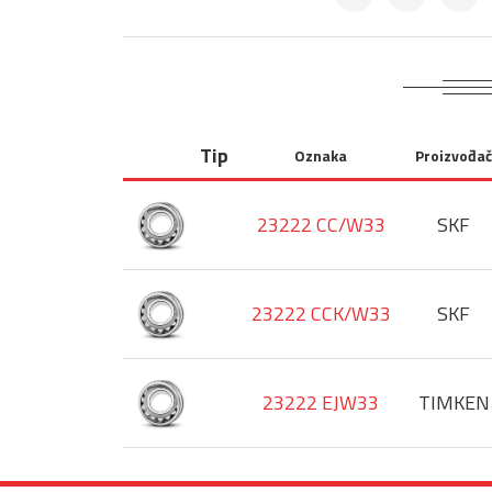
Tip
Oznaka
Proizvođač
23222 CC/W33
SKF
23222 CCK/W33
SKF
23222 EJW33
TIMKEN