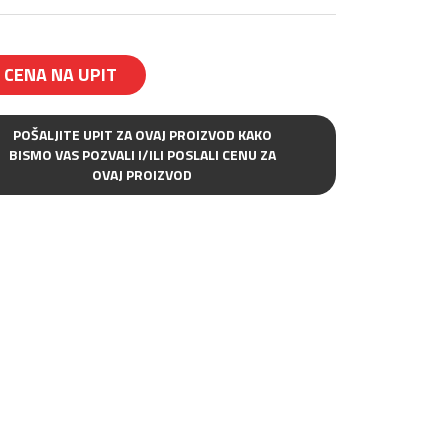
CENA NA UPIT
POŠALJITE UPIT ZA OVAJ PROIZVOD KAKO
BISMO VAS POZVALI I/ILI POSLALI CENU ZA
OVAJ PROIZVOD