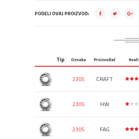
PODELI OVAJ PROIZVOD:
Tip
Oznaka
Proizvođač
Kvali
2305
CRAFT
2305
HW
2305
FAG