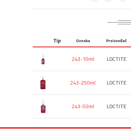
Tip
Oznaka
Proizvođač
243-10ml
LOCTITE
243-250ml
LOCTITE
243-50ml
LOCTITE