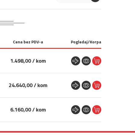
Cena bez PDV-a
Pogledaj/Korpa
1.498,00 / kom
24.640,00 / kom
6.160,00 / kom