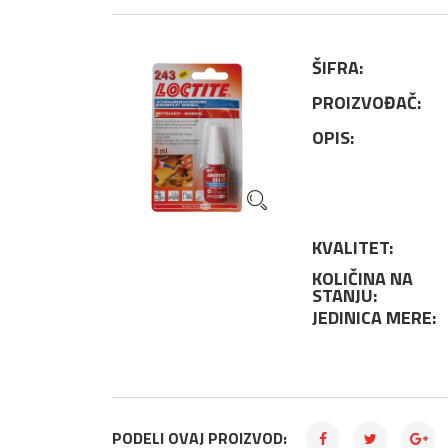
ŠIFRA:
PROIZVOĐAČ:
OPIS:
KVALITET:
KOLIČINA NA
STANJU:
JEDINICA MERE:
PODELI OVAJ PROIZVOD: