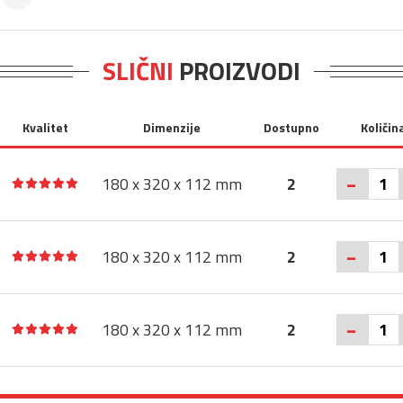
SLIČNI
PROIZVODI
Kvalitet
Dimenzije
Dostupno
Količin
-
180 x 320 x 112 mm
2
-
180 x 320 x 112 mm
2
-
180 x 320 x 112 mm
2